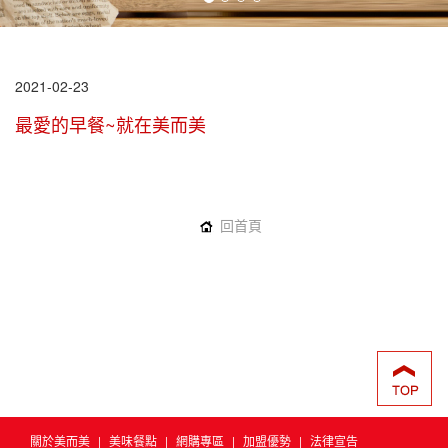
2021-02-23
最愛的早餐~就在美而美
回首頁
關於美而美
|
美味餐點
|
網購專區
|
加盟優勢
|
法律宣告